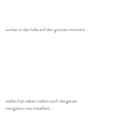
warten in der halle auf den grossen moment...
stefan hat neben vielem auch die ganze 
navigation neu installiert...