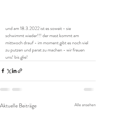
und am 18.3.2022 ist es soweit - sie 
schwimmt wieder!!! der mast kommt am 
mittwoch drauf - im moment gibt es noch viel 
zu putzen und parat zu machen - wir freuen 
uns! bis glie!
Aktuelle Beiträge
Alle ansehen