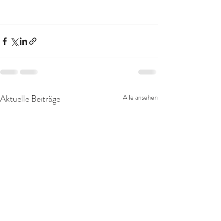
Aktuelle Beiträge
Alle ansehen