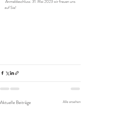
 Anmeldeschluss: 31. Mai 2023 wir freuen uns 
auf Sie!
Aktuelle Beiträge
Alle ansehen